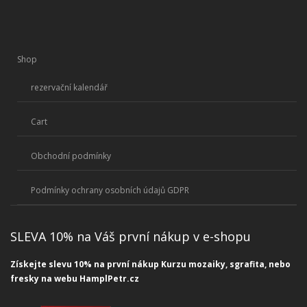
Shop
rezervační kalendář
Cart
Obchodní podmínky
Podmínky ochrany osobních údajů GDPR
SLEVA 10% na Váš první nákup v e-shopu
Získejte slevu 10% na první nákup Kurzu mozaiky, sgrafita, nebo
fresky na webu HamplPetr.cz