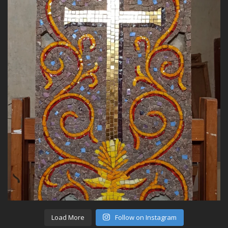
Load More
Follow on Instagram